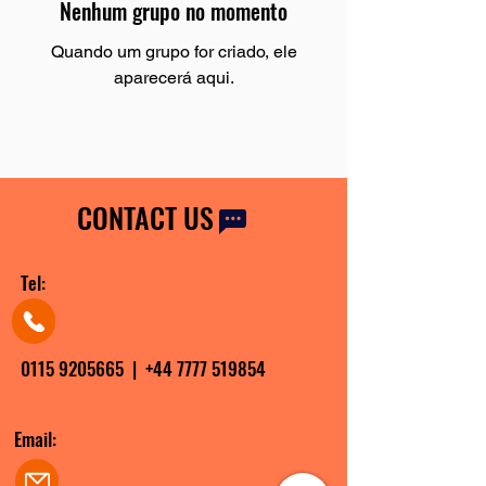
Nenhum grupo no momento
Quando um grupo for criado, ele
aparecerá aqui.
CONTACT US
Tel:
0115 9205665
|
+44 7777 519854
Email: