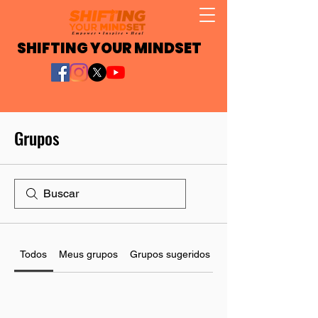
SHIFTING YOUR MINDSET
Grupos
Todos
Meus grupos
Grupos sugeridos