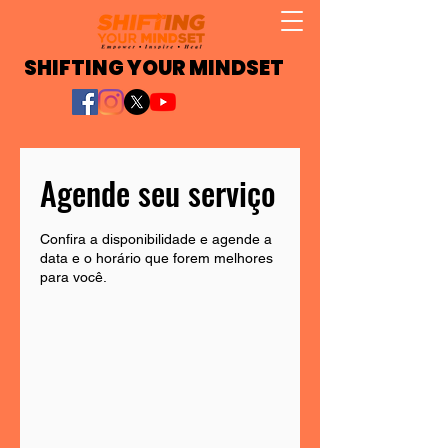
SHIFTING YOUR MINDSET
Agende seu serviço
Confira a disponibilidade e agende a
data e o horário que forem melhores
para você.