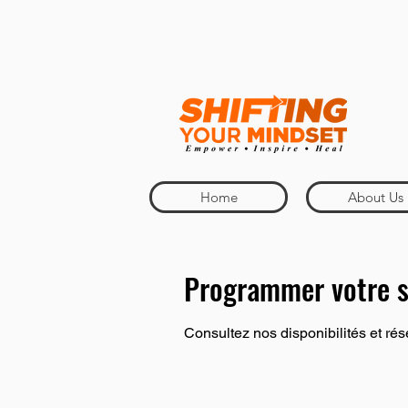
Home
About Us
Programmer votre s
Consultez nos disponibilités et rés